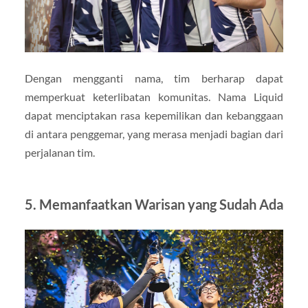
Dengan mengganti nama, tim berharap dapat
memperkuat keterlibatan komunitas. Nama Liquid
dapat menciptakan rasa kepemilikan dan kebanggaan
di antara penggemar, yang merasa menjadi bagian dari
perjalanan tim.
5. Memanfaatkan Warisan yang Sudah Ada