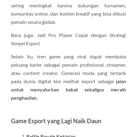
sering meningkat karena dukungan turnamen,
komunitas online, dan konten kreatif yang bisa diikuti
pemain secara global.
Baca juga: Jadi Pro Player Cepat dengan Strategi
Simpel Esport
Selain itu, tren game yang viral dapat membuka
peluang karier sebagai pemain profesional, streamer,
atau content creator. Generasi muda yang tertarik
pada dunia digital kini melihat esport sebagai
jalan
untuk menyalurkan bakat sekaligus meraih
penghasilan
.
Game Esport yang Lagi Naik Daun
Battle Royale Kekinian