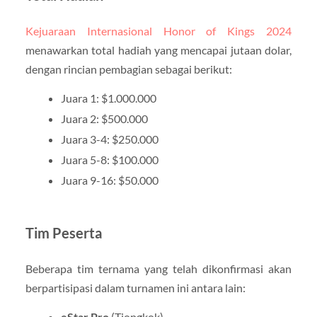
Kejuaraan Internasional Honor of Kings 2024
menawarkan total hadiah yang mencapai jutaan dolar,
dengan rincian pembagian sebagai berikut:
Juara 1: $1.000.000
Juara 2: $500.000
Juara 3-4: $250.000
Juara 5-8: $100.000
Juara 9-16: $50.000
Tim Peserta
Beberapa tim ternama yang telah dikonfirmasi akan
berpartisipasi dalam turnamen ini antara lain:
eStar Pro
(Tiongkok)