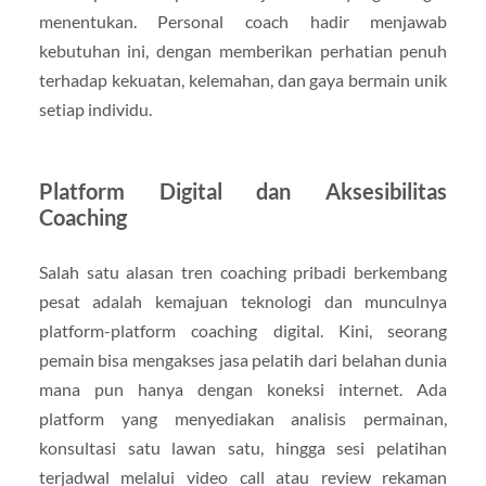
menentukan. Personal coach hadir menjawab
kebutuhan ini, dengan memberikan perhatian penuh
terhadap kekuatan, kelemahan, dan gaya bermain unik
setiap individu.
Platform Digital dan Aksesibilitas
Coaching
Salah satu alasan tren coaching pribadi berkembang
pesat adalah kemajuan teknologi dan munculnya
platform-platform coaching digital. Kini, seorang
pemain bisa mengakses jasa pelatih dari belahan dunia
mana pun hanya dengan koneksi internet. Ada
platform yang menyediakan analisis permainan,
konsultasi satu lawan satu, hingga sesi pelatihan
terjadwal melalui video call atau review rekaman