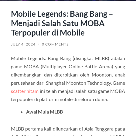
Mobile Legends: Bang Bang –
Menjadi Salah Satu MOBA
Terpopuler di Mobile
JULY 4, 2024
/
0 COMMENTS
Mobile Legends: Bang Bang (disingkat MLBB) adalah
game MOBA (Multiplayer Online Battle Arena) yang
dikembangkan dan diterbitkan oleh Moonton, anak
perusahaan dari Shanghai Moonton Technology. Game
scatter hitam
ini telah menjadi salah satu game MOBA
terpopuler di platform mobile di seluruh dunia.
Awal Mula MLBB
MLBB pertama kali diluncurkan di Asia Tenggara pada