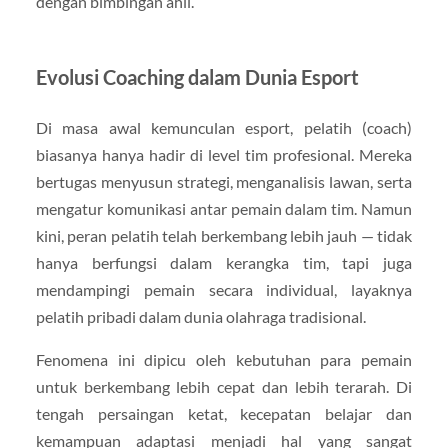
dengan bimbingan ahli.
Evolusi Coaching dalam Dunia Esport
Di masa awal kemunculan esport, pelatih (coach)
biasanya hanya hadir di level tim profesional. Mereka
bertugas menyusun strategi, menganalisis lawan, serta
mengatur komunikasi antar pemain dalam tim. Namun
kini, peran pelatih telah berkembang lebih jauh — tidak
hanya berfungsi dalam kerangka tim, tapi juga
mendampingi pemain secara individual, layaknya
pelatih pribadi dalam dunia olahraga tradisional.
Fenomena ini dipicu oleh kebutuhan para pemain
untuk berkembang lebih cepat dan lebih terarah. Di
tengah persaingan ketat, kecepatan belajar dan
kemampuan adaptasi menjadi hal yang sangat