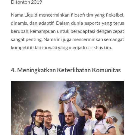
Nama Liquid mencerminkan filosofi tim yang fleksibel,
dinamis, dan adaptif. Dalam dunia esports yang terus
berubah, kemampuan untuk beradaptasi dengan cepat
sangat penting. Nama ini juga mencerminkan semangat
kompetitif dan inovasi yang menjadi ciri khas tim.
4. Meningkatkan Keterlibatan Komunitas