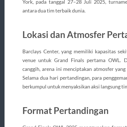
York, pada tanggal 27–28 Juli 2025, turname
antara dua tim terbaik dunia.
Lokasi dan Atmosfer Pert
Barclays Center, yang memiliki kapasitas seki
venue untuk Grand Finals pertama OWL. De
canggih, arena ini menciptakan atmosfer yang
Selama dua hari pertandingan, para penggemar
berkumpul untuk menyaksikan aksi langsung tim
Format Pertandingan