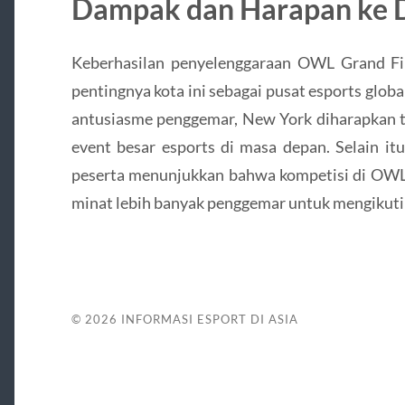
Dampak dan Harapan ke 
Keberhasilan penyelenggaraan OWL Grand F
pentingnya kota ini sebagai pusat esports glob
antusiasme penggemar, New York diharapkan t
event besar esports di masa depan. Selain itu
peserta menunjukkan bahwa kompetisi di OWL 
minat lebih banyak penggemar untuk mengikuti 
© 2026
INFORMASI ESPORT DI ASIA