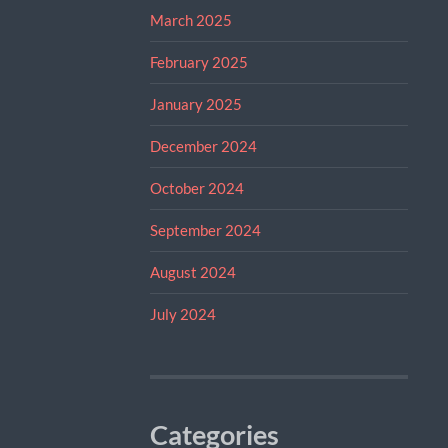
March 2025
February 2025
January 2025
December 2024
October 2024
September 2024
August 2024
July 2024
Categories