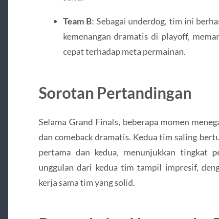
Team B
: Sebagai underdog, tim ini berh
kemenangan dramatis di playoff, memanf
cepat terhadap meta permainan.
Sorotan Pertandingan
Selama Grand Finals, beberapa momen menegan
dan comeback dramatis. Kedua tim saling ber
pertama dan kedua, menunjukkan tingkat pe
unggulan dari kedua tim tampil impresif, de
kerja sama tim yang solid.