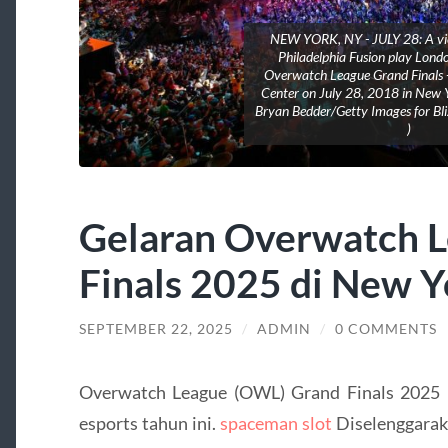
NEW YORK, NY - JULY 28: A vie
Philadelphia Fusion play Londo
Overwatch League Grand Finals -
Center on July 28, 2018 in New Y
Bryan Bedder/Getty Images for Bl
)
Gelaran Overwatch 
Finals 2025 di New Y
SEPTEMBER 22, 2025
/
ADMIN
/
0 COMMENTS
Overwatch League (OWL) Grand Finals 2025 
esports tahun ini.
spaceman slot
Diselenggarak