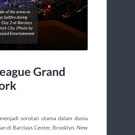
w of the arena as
n Spitfire during
 Day 2 at Barclays
ork City. (Photo by
izzard Entertainment
League Grand
ork
menjadi sorotan utama dalam dunia
an di Barclays Center, Brooklyn, New