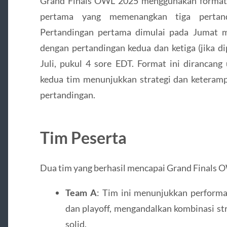
Grand Finals OWL 2025 menggunakan format b
pertama yang memenangkan tiga pertandi
Pertandingan pertama dimulai pada Jumat m
dengan pertandingan kedua dan ketiga (jika di
Juli, pukul 4 sore EDT. Format ini dirancan
kedua tim menunjukkan strategi dan keteramp
pertandingan.
Tim Peserta
Dua tim yang berhasil mencapai Grand Finals 
Team A
: Tim ini menunjukkan performa
dan playoff, mengandalkan kombinasi str
solid.