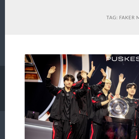
TAG:
FAKER 