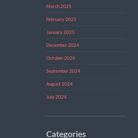
March 2025
February 2025
January 2025
December 2024
October 2024
September 2024
August 2024
July 2024
Categories