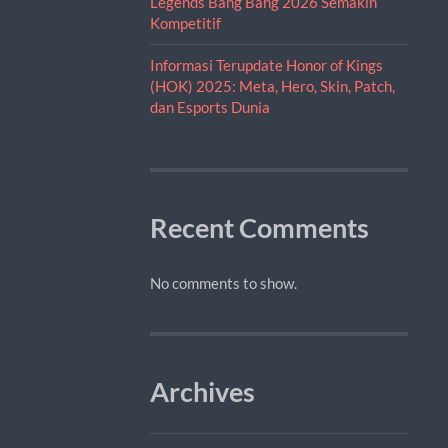
Legends Bang Bang 2026 Semakin
Kompetitif
Informasi Terupdate Honor of Kings
(HOK) 2025: Meta, Hero, Skin, Patch,
dan Esports Dunia
Recent Comments
No comments to show.
Archives