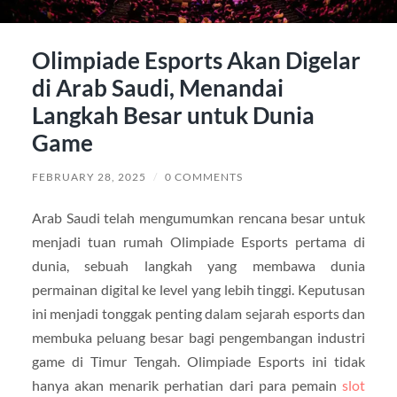
Olimpiade Esports Akan Digelar
di Arab Saudi, Menandai
Langkah Besar untuk Dunia
Game
FEBRUARY 28, 2025
/
0 COMMENTS
Arab Saudi telah mengumumkan rencana besar untuk
menjadi tuan rumah Olimpiade Esports pertama di
dunia, sebuah langkah yang membawa dunia
permainan digital ke level yang lebih tinggi. Keputusan
ini menjadi tonggak penting dalam sejarah esports dan
membuka peluang besar bagi pengembangan industri
game di Timur Tengah. Olimpiade Esports ini tidak
hanya akan menarik perhatian dari para pemain
slot