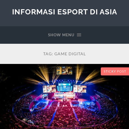
INFORMASI ESPORT DI ASIA
SHOW MENU
TAG:
GAME DIGITAL
STICKY POST