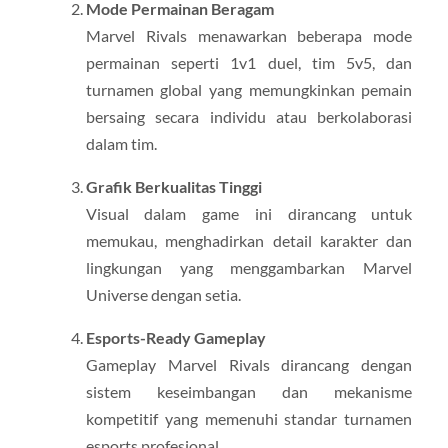
Mode Permainan Beragam
Marvel Rivals menawarkan beberapa mode
permainan seperti 1v1 duel, tim 5v5, dan
turnamen global yang memungkinkan pemain
bersaing secara individu atau berkolaborasi
dalam tim.
Grafik Berkualitas Tinggi
Visual dalam game ini dirancang untuk
memukau, menghadirkan detail karakter dan
lingkungan yang menggambarkan Marvel
Universe dengan setia.
Esports-Ready Gameplay
Gameplay Marvel Rivals dirancang dengan
sistem keseimbangan dan mekanisme
kompetitif yang memenuhi standar turnamen
esports profesional.