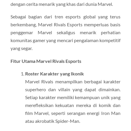
dengan cerita menarik yang khas dari dunia Marvel.
Sebagai bagian dari tren esports global yang terus
berkembang, Marvel Rivals Esports memperluas basis
penggemar Marvel sekaligus menarik perhatian
komunitas gamer yang mencari pengalaman kompetitif
yang segar.
Fitur Utama Marvel Rivals Esports
Roster Karakter yang Ikonik
Marvel Rivals menampilkan berbagai karakter
superhero dan villain yang dapat dimainkan.
Setiap karakter memiliki kemampuan unik yang
merefleksikan kekuatan mereka di komik dan
film Marvel, seperti serangan energi Iron Man
atau akrobatik Spider-Man.