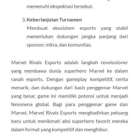
memenuhi ekspektasi tersebut.
Keberlanjutan Turnamen
Membuat ekosistem esports yang stabil
memerlukan dukungan jangka panjang dari
sponsor, mitra, dan komunitas.
Marvel Rivals Esports adalah langkah revolusioner
yang membawa dunia superhero Marvel ke dalam
ranah esports. Dengan gameplay kompetitif, cerita
menarik, dan dukungan dari basis penggemar Marvel
yang besar, game ini memiliki potensi untuk menjadi
fenomena global. Bagi para penggemar game dan
Marvel, Marvel Rivals Esports menghadirkan peluang
baru untuk menikmati aksi superhero favorit mereka
dalam format yang kompetitif dan menghibur.