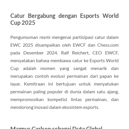
Catur Bergabung dengan Esports World
Cup 2025
Pengumuman resmi mengenai partisipasi catur dalam
EWC 2025 disampaikan oleh EWCF dan Chess.com
pada Desember 2024. Ralf Reichert, CEO EWCF,
menyatakan bahwa membawa catur ke Esports World
Cup adalah momen yang sangat menarik dan
merupakan contoh evolusi permainan dari papan ke
layar. Kemitraan ini bertujuan untuk menyatukan
permainan paling populer di dunia dalam satu ajang,
mempromosikan kompetisi lintas permainan, dan
mendorong inovasi dalam ekosistem esports.
Magnus Carlsen sebagai Duta Global