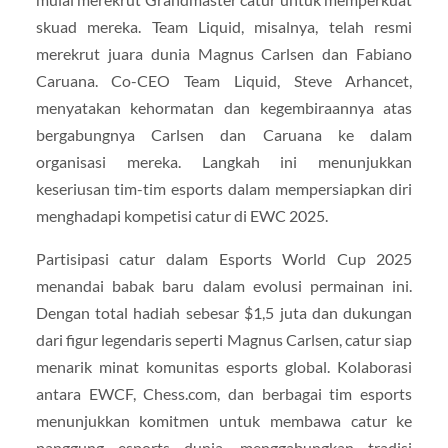
skuad mereka. Team Liquid, misalnya, telah resmi
merekrut juara dunia Magnus Carlsen dan Fabiano
Caruana. Co-CEO Team Liquid, Steve Arhancet,
menyatakan kehormatan dan kegembiraannya atas
bergabungnya Carlsen dan Caruana ke dalam
organisasi mereka. Langkah ini menunjukkan
keseriusan tim-tim esports dalam mempersiapkan diri
menghadapi kompetisi catur di EWC 2025.
Partisipasi catur dalam Esports World Cup 2025
menandai babak baru dalam evolusi permainan ini.
Dengan total hadiah sebesar $1,5 juta dan dukungan
dari figur legendaris seperti Magnus Carlsen, catur siap
menarik minat komunitas esports global. Kolaborasi
antara EWCF, Chess.com, dan berbagai tim esports
menunjukkan komitmen untuk membawa catur ke
panggung esports dunia, menggabungkan tradisi