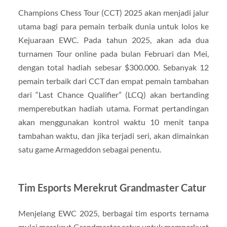
Champions Chess Tour (CCT) 2025 akan menjadi jalur
utama bagi para pemain terbaik dunia untuk lolos ke
Kejuaraan EWC. Pada tahun 2025, akan ada dua
turnamen Tour online pada bulan Februari dan Mei,
dengan total hadiah sebesar $300.000. Sebanyak 12
pemain terbaik dari CCT dan empat pemain tambahan
dari “Last Chance Qualifier” (LCQ) akan bertanding
memperebutkan hadiah utama. Format pertandingan
akan menggunakan kontrol waktu 10 menit tanpa
tambahan waktu, dan jika terjadi seri, akan dimainkan
satu game Armageddon sebagai penentu.
Tim Esports Merekrut Grandmaster Catur
Menjelang EWC 2025, berbagai tim esports ternama
mulai merekrut Grandmaster catur untuk memperkuat