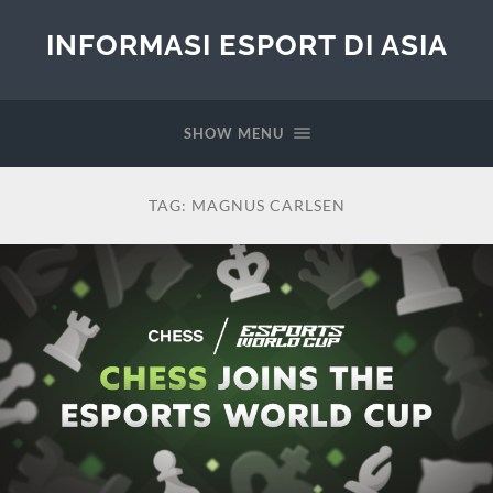
INFORMASI ESPORT DI ASIA
SHOW MENU
TAG:
MAGNUS CARLSEN