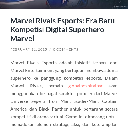
Marvel Rivals Esports: Era Baru
Kompetisi Digital Superhero
Marvel
FEBRUARY 11, 2025
/
0 COMMENTS
Marvel Rivals Esports adalah inisiatif terbaru dari
Marvel Entertainment yang bertujuan membawa dunia
superhero ke panggung kompetisi esports. Dalam
Marvel Rivals, pemain
globalhospitalbsr
akan
menggunakan berbagai karakter populer dari Marvel
Universe seperti Iron Man, Spider-Man, Captain
America, dan Black Panther untuk bertarung secara
kompetitif di arena virtual. Game ini dirancang untuk
memadukan elemen strategi, aksi, dan keterampilan