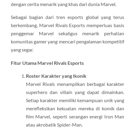
dengan cerita menarik yang khas dari dunia Marvel.
Sebagai bagian dari tren esports global yang terus
berkembang, Marvel Rivals Esports memperluas basis
penggemar Marvel sekaligus menarik perhatian
komunitas gamer yang mencari pengalaman kompetitif
yang segar.
Fitur Utama Marvel Rivals Esports
Roster Karakter yang Ikonik
Marvel Rivals menampilkan berbagai karakter
superhero dan villain yang dapat dimainkan.
Setiap karakter memiliki kemampuan unik yang
merefleksikan kekuatan mereka di komik dan
film Marvel, seperti serangan energi Iron Man
atau akrobatik Spider-Man.