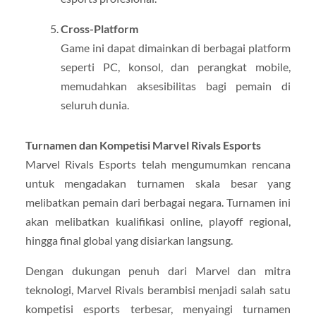
Cross-Platform
Game ini dapat dimainkan di berbagai platform
seperti PC, konsol, dan perangkat mobile,
memudahkan aksesibilitas bagi pemain di
seluruh dunia.
Turnamen dan Kompetisi Marvel Rivals Esports
Marvel Rivals Esports telah mengumumkan rencana
untuk mengadakan turnamen skala besar yang
melibatkan pemain dari berbagai negara. Turnamen ini
akan melibatkan kualifikasi online, playoff regional,
hingga final global yang disiarkan langsung.
Dengan dukungan penuh dari Marvel dan mitra
teknologi, Marvel Rivals berambisi menjadi salah satu
kompetisi esports terbesar, menyaingi turnamen