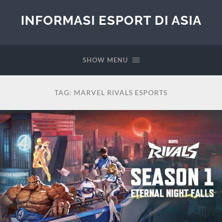
INFORMASI ESPORT DI ASIA
SHOW MENU
TAG:
MARVEL RIVALS ESPORTS