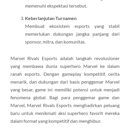
memenuhi ekspektasi tersebut.
Keberlanjutan Turnamen
Membuat ekosistem esports yang stabil
memerlukan dukungan jangka panjang dari
sponsor, mitra, dan komunitas.
Marvel Rivals Esports adalah langkah revolusioner
yang membawa dunia superhero Marvel ke dalam
ranah esports. Dengan gameplay kompetitif, cerita
menarik, dan dukungan dari basis penggemar Marvel
yang besar, game ini memiliki potensi untuk menjadi
fenomena global. Bagi para penggemar game dan
Marvel, Marvel Rivals Esports menghadirkan peluang
baru untuk menikmati aksi superhero favorit mereka
dalam format yang kompetitif dan menghibur.