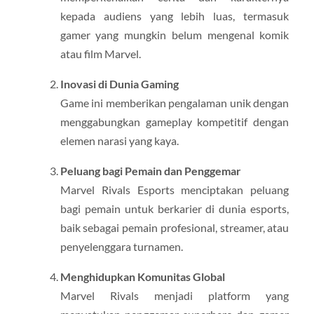
kepada audiens yang lebih luas, termasuk
gamer yang mungkin belum mengenal komik
atau film Marvel.
Inovasi di Dunia Gaming
Game ini memberikan pengalaman unik dengan
menggabungkan gameplay kompetitif dengan
elemen narasi yang kaya.
Peluang bagi Pemain dan Penggemar
Marvel Rivals Esports menciptakan peluang
bagi pemain untuk berkarier di dunia esports,
baik sebagai pemain profesional, streamer, atau
penyelenggara turnamen.
Menghidupkan Komunitas Global
Marvel Rivals menjadi platform yang