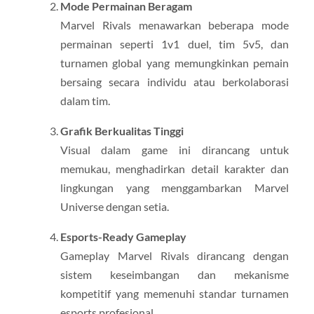
Mode Permainan Beragam
Marvel Rivals menawarkan beberapa mode
permainan seperti 1v1 duel, tim 5v5, dan
turnamen global yang memungkinkan pemain
bersaing secara individu atau berkolaborasi
dalam tim.
Grafik Berkualitas Tinggi
Visual dalam game ini dirancang untuk
memukau, menghadirkan detail karakter dan
lingkungan yang menggambarkan Marvel
Universe dengan setia.
Esports-Ready Gameplay
Gameplay Marvel Rivals dirancang dengan
sistem keseimbangan dan mekanisme
kompetitif yang memenuhi standar turnamen
esports profesional.