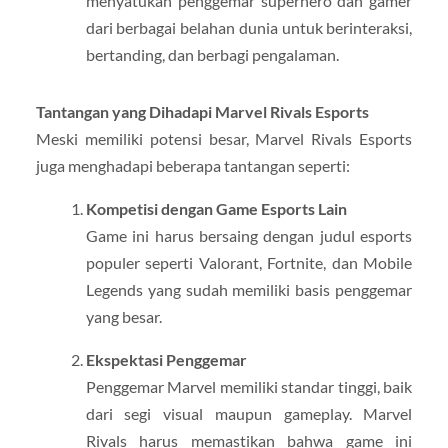
menyatukan penggemar superhero dan gamer
dari berbagai belahan dunia untuk berinteraksi,
bertanding, dan berbagi pengalaman.
Tantangan yang Dihadapi Marvel Rivals Esports
Meski memiliki potensi besar, Marvel Rivals Esports
juga menghadapi beberapa tantangan seperti:
Kompetisi dengan Game Esports Lain
Game ini harus bersaing dengan judul esports
populer seperti Valorant, Fortnite, dan Mobile
Legends yang sudah memiliki basis penggemar
yang besar.
Ekspektasi Penggemar
Penggemar Marvel memiliki standar tinggi, baik
dari segi visual maupun gameplay. Marvel
Rivals harus memastikan bahwa game ini