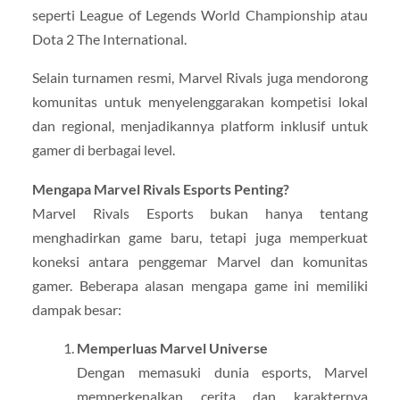
seperti League of Legends World Championship atau
Dota 2 The International.
Selain turnamen resmi, Marvel Rivals juga mendorong
komunitas untuk menyelenggarakan kompetisi lokal
dan regional, menjadikannya platform inklusif untuk
gamer di berbagai level.
Mengapa Marvel Rivals Esports Penting?
Marvel Rivals Esports bukan hanya tentang
menghadirkan game baru, tetapi juga memperkuat
koneksi antara penggemar Marvel dan komunitas
gamer. Beberapa alasan mengapa game ini memiliki
dampak besar:
Memperluas Marvel Universe
Dengan memasuki dunia esports, Marvel
memperkenalkan cerita dan karakternya