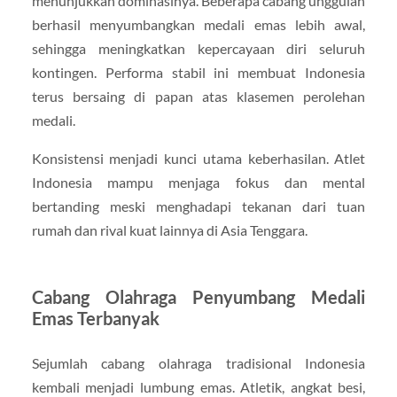
menunjukkan dominasinya. Beberapa cabang unggulan
berhasil menyumbangkan medali emas lebih awal,
sehingga meningkatkan kepercayaan diri seluruh
kontingen. Performa stabil ini membuat Indonesia
terus bersaing di papan atas klasemen perolehan
medali.
Konsistensi menjadi kunci utama keberhasilan. Atlet
Indonesia mampu menjaga fokus dan mental
bertanding meski menghadapi tekanan dari tuan
rumah dan rival kuat lainnya di Asia Tenggara.
Cabang Olahraga Penyumbang Medali
Emas Terbanyak
Sejumlah cabang olahraga tradisional Indonesia
kembali menjadi lumbung emas. Atletik, angkat besi,