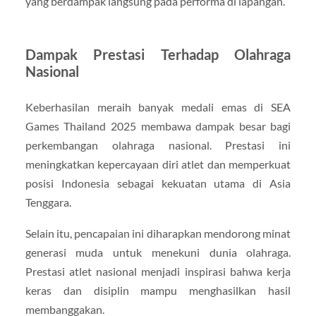
yang berdampak langsung pada performa di lapangan.
Dampak Prestasi Terhadap Olahraga
Nasional
Keberhasilan meraih banyak medali emas di SEA
Games Thailand 2025 membawa dampak besar bagi
perkembangan olahraga nasional. Prestasi ini
meningkatkan kepercayaan diri atlet dan memperkuat
posisi Indonesia sebagai kekuatan utama di Asia
Tenggara.
Selain itu, pencapaian ini diharapkan mendorong minat
generasi muda untuk menekuni dunia olahraga.
Prestasi atlet nasional menjadi inspirasi bahwa kerja
keras dan disiplin mampu menghasilkan hasil
membanggakan.