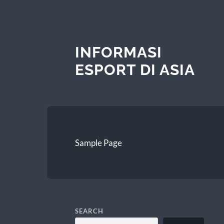
INFORMASI
ESPORT DI ASIA
Sample Page
SEARCH