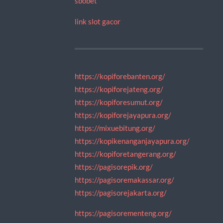
sbobet
link slot gacor
https://kopiforebanten.org/
https://kopiforejateng.org/
https://kopiforesumut.org/
https://kopiforejayapura.org/
https://mixuebitung.org/
https://kopikenanganjayapura.org/
https://kopiforetangerang.org/
https://pagisorepik.org/
https://pagisoremakassar.org/
https://pagisorejakarta.org/
https://pagisorementeng.org/