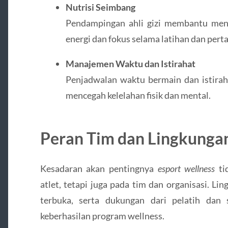
Nutrisi Seimbang
Pendampingan ahli gizi membantu me
energi dan fokus selama latihan dan pert
Manajemen Waktu dan Istirahat
Penjadwalan waktu bermain dan istirah
mencegah kelelahan fisik dan mental.
Peran Tim dan Lingkung
Kesadaran akan pentingnya
esport wellness
ti
atlet, tetapi juga pada tim dan organisasi. Li
terbuka, serta dukungan dari pelatih dan
keberhasilan program wellness.