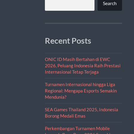
Search
Recent Posts
ONIC ID Masih Bertahan di EWC
2026, Peluang Indonesia Raih Prestasi
Internasional Tetap Terjaga
Turnamen Internasional hingga Liga
Regional: Mengapa Esports Semakin
Mendunia?
SEA Games Thailand 2025, Indonesia
Borong Medali Emas
Perkembangan Turnamen Mobile