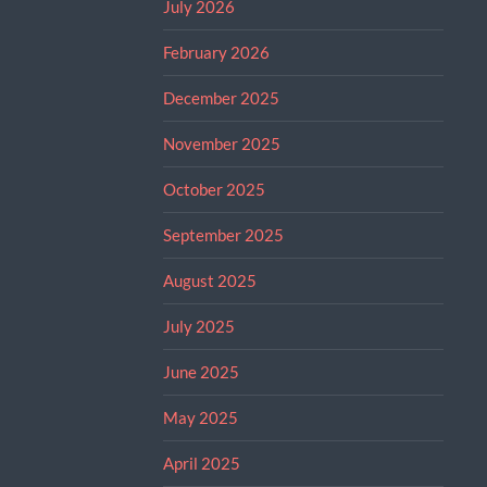
July 2026
February 2026
December 2025
November 2025
October 2025
September 2025
August 2025
July 2025
June 2025
May 2025
April 2025