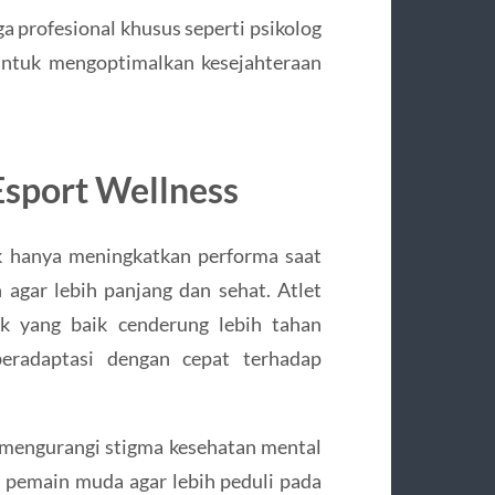
a profesional khusus seperti psikolog
i untuk mengoptimalkan kesejahteraan
Esport Wellness
ak hanya meningkatkan performa saat
 agar lebih panjang dan sehat. Atlet
ik yang baik cenderung lebih tahan
eradaptasi dengan cepat terhadap
 mengurangi stigma kesehatan mental
 pemain muda agar lebih peduli pada