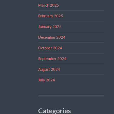
March 2025
February 2025
January 2025
December 2024
October 2024
September 2024
August 2024
July 2024
Categories