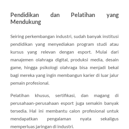
Pendidikan dan Pelatihan yang
Mendukung
Seiring perkembangan industri, sudah banyak institusi
pendidikan yang menyediakan program studi atau
kursus yang relevan dengan esport. Mulai dari
manajemen olahraga digital, produksi media, desain
game, hingga psikologi olahraga bisa menjadi bekal
bagi mereka yang ingin membangun karier di luar jalur
pemain profesional.
Pelatihan khusus, sertifikasi, dan magang di
perusahaan-perusahaan esport juga semakin banyak
tersedia. Hal ini membantu calon profesional untuk
mendapatkan pengalaman nyata sekaligus
memperluas jaringan di industri.