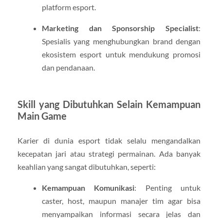
platform esport.
Marketing dan Sponsorship Specialist
:
Spesialis yang menghubungkan brand dengan
ekosistem esport untuk mendukung promosi
dan pendanaan.
Skill yang Dibutuhkan Selain Kemampuan
Main Game
Karier di dunia esport tidak selalu mengandalkan
kecepatan jari atau strategi permainan. Ada banyak
keahlian yang sangat dibutuhkan, seperti:
Kemampuan Komunikasi
: Penting untuk
caster, host, maupun manajer tim agar bisa
menyampaikan informasi secara jelas dan