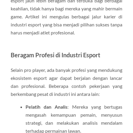
esport jauh lebih beragam dan terbuka bagi berbagai
keahlian, tidak hanya bagi mereka yang mahir bermain
game. Artikel ini mengulas berbagai jalur karier di
industri esport yang bisa menjadi pilihan sukses tanpa
harus menjadi atlet profesional.
Beragam Profesi di Industri Esport
Selain pro player, ada banyak profesi yang mendukung
ekosistem esport agar dapat berjalan dengan lancar
dan profesional. Beberapa contoh pekerjaan yang
berkembang pesat di industri ini antara lain:
Pelatih dan Analis
: Mereka yang bertugas
mengasah kemampuan pemain, menyusun
strategi, dan melakukan analisis mendalam
terhadap permainan lawan.