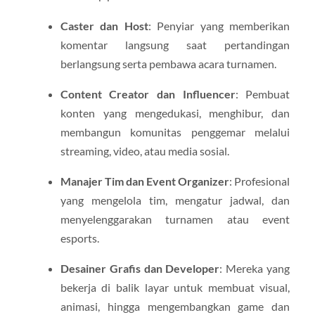
Caster dan Host
: Penyiar yang memberikan
komentar langsung saat pertandingan
berlangsung serta pembawa acara turnamen.
Content Creator dan Influencer
: Pembuat
konten yang mengedukasi, menghibur, dan
membangun komunitas penggemar melalui
streaming, video, atau media sosial.
Manajer Tim dan Event Organizer
: Profesional
yang mengelola tim, mengatur jadwal, dan
menyelenggarakan turnamen atau event
esports.
Desainer Grafis dan Developer
: Mereka yang
bekerja di balik layar untuk membuat visual,
animasi, hingga mengembangkan game dan