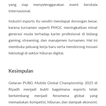
yang siap menyelenggarakan event berskala
internasional.
Industri esports itu sendiri mendapat dorongan besar,
karena turnamen seperti PMGC meningkatkan minat
generasi muda terhadap karier profesional di bidang
gaming, streaming, dan manajemen turnamen. Hal ini
membuka peluang kerja baru serta mendorong inovasi
teknologi di sektor hiburan digital.
Kesimpulan
Gelaran PUBG Mobile Global Championship 2025 di
Riyadh menjadi bukti bagaimana esports telah
berkembang menjadi fenomena global yang
memadukan kompetisi, hiburan, dan dampak ekonomi.