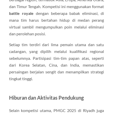
dan Timur Tengah. Kompetisi ini menggunakan format
battle royale
dengan beberapa babak eliminasi, di
mana tim harus bertahan hidup di medan perang
virtual sambil mengumpulkan poin melalui eliminasi
dan perolehan posisi.
Setiap tim terdiri dari lima pemain utama dan satu
cadangan, yang dipilih melalui kualifikasi regional
sebelumnya. Partisipasi tim-tim papan atas, seperti
dari Korea Selatan, Cina, dan India, memastikan
persaingan berjalan sengit dan menampilkan strategi
tingkat tinggi.
Hiburan dan Aktivitas Pendukung
Selain kompetisi utama, PMGC 2025 di Riyadh juga