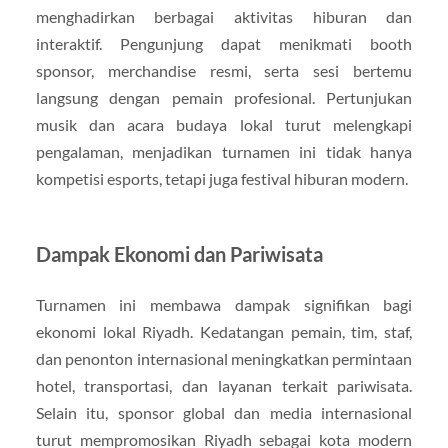
menghadirkan berbagai aktivitas hiburan dan
interaktif. Pengunjung dapat menikmati booth
sponsor, merchandise resmi, serta sesi bertemu
langsung dengan pemain profesional. Pertunjukan
musik dan acara budaya lokal turut melengkapi
pengalaman, menjadikan turnamen ini tidak hanya
kompetisi esports, tetapi juga festival hiburan modern.
Dampak Ekonomi dan Pariwisata
Turnamen ini membawa dampak signifikan bagi
ekonomi lokal Riyadh. Kedatangan pemain, tim, staf,
dan penonton internasional meningkatkan permintaan
hotel, transportasi, dan layanan terkait pariwisata.
Selain itu, sponsor global dan media internasional
turut mempromosikan Riyadh sebagai kota modern