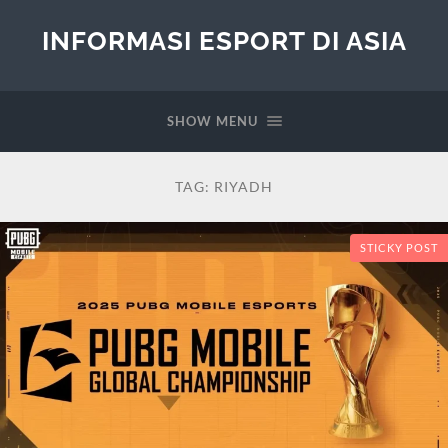
INFORMASI ESPORT DI ASIA
SHOW MENU
TAG:
RIYADH
STICKY POST