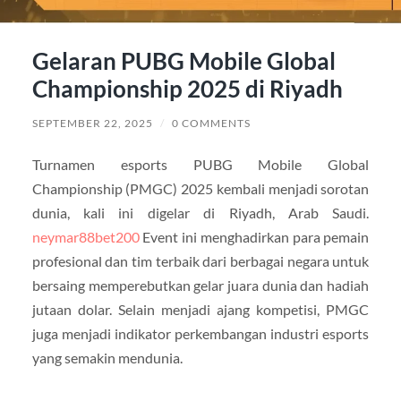
Gelaran PUBG Mobile Global
Championship 2025 di Riyadh
SEPTEMBER 22, 2025
/
0 COMMENTS
Turnamen esports PUBG Mobile Global
Championship (PMGC) 2025 kembali menjadi sorotan
dunia, kali ini digelar di Riyadh, Arab Saudi.
neymar88bet200
Event ini menghadirkan para pemain
profesional dan tim terbaik dari berbagai negara untuk
bersaing memperebutkan gelar juara dunia dan hadiah
jutaan dolar. Selain menjadi ajang kompetisi, PMGC
juga menjadi indikator perkembangan industri esports
yang semakin mendunia.