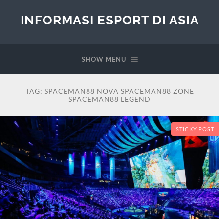
INFORMASI ESPORT DI ASIA
SHOW MENU
TAG:
SPACEMAN88 NOVA SPACEMAN88 ZONE
SPACEMAN88 LEGEND
STICKY POST