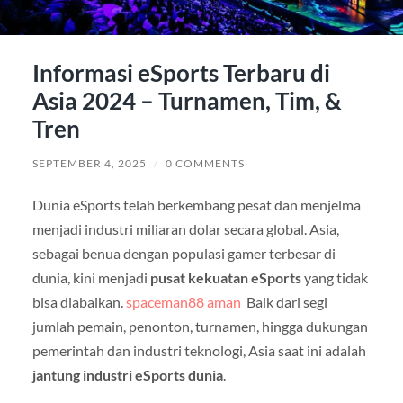
Informasi eSports Terbaru di
Asia 2024 – Turnamen, Tim, &
Tren
SEPTEMBER 4, 2025
/
0 COMMENTS
Dunia eSports telah berkembang pesat dan menjelma
menjadi industri miliaran dolar secara global. Asia,
sebagai benua dengan populasi gamer terbesar di
dunia, kini menjadi
pusat kekuatan eSports
yang tidak
bisa diabaikan.
spaceman88 aman
Baik dari segi
jumlah pemain, penonton, turnamen, hingga dukungan
pemerintah dan industri teknologi, Asia saat ini adalah
jantung industri eSports dunia
.