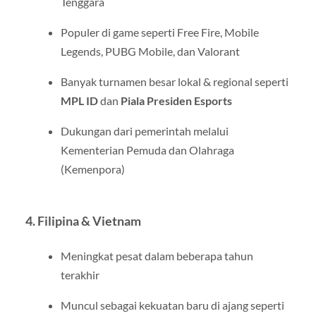
Tenggara
Populer di game seperti Free Fire, Mobile
Legends, PUBG Mobile, dan Valorant
Banyak turnamen besar lokal & regional seperti
MPL ID
dan
Piala Presiden Esports
Dukungan dari pemerintah melalui
Kementerian Pemuda dan Olahraga
(Kemenpora)
4.
Filipina & Vietnam
Meningkat pesat dalam beberapa tahun
terakhir
Muncul sebagai kekuatan baru di ajang seperti