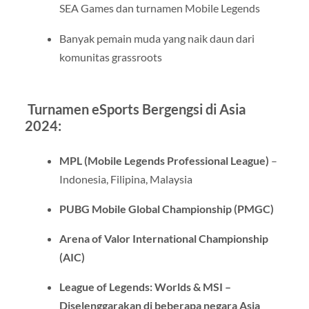
SEA Games dan turnamen Mobile Legends
Banyak pemain muda yang naik daun dari
komunitas grassroots
Turnamen eSports Bergengsi di Asia
2024:
MPL (Mobile Legends Professional League)
–
Indonesia, Filipina, Malaysia
PUBG Mobile Global Championship (PMGC)
Arena of Valor International Championship
(AIC)
League of Legends: Worlds & MSI –
Diselenggarakan di beberapa negara Asia