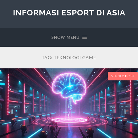
INFORMASI ESPORT DI ASIA
SHOW MENU
TAG:
TEKNOLOGI GAME
STICKY POST