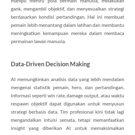
mampu meniru pola bermain manusia, melakukan
gank, mengambil objektif, dan menyesuaikan strategi
berdasarkan kondisi pertandingan. Hal ini membuat
pemain lebih menantang dalam latihan dan membantu
meningkatkan kemampuan mereka dalam membaca
permainan lawan manusia.
Data-Driven Decision Making
AI memungkinkan analisis data yang lebih mendalam
mengenai statistik pemain, hero, dan pertandingan.
Informasi seperti win rate, damage output, atau waktu
respawn objektif dapat digunakan untuk menyusun
strategi berbasis data. Tim profesional kini tidak lagi
mengandalkan intuisi semata, tetapi memanfaatkan
insight yang diberikan AI untuk memaksimalkan