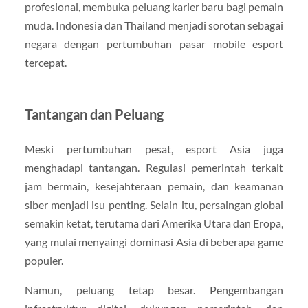
profesional, membuka peluang karier baru bagi pemain
muda. Indonesia dan Thailand menjadi sorotan sebagai
negara dengan pertumbuhan pasar mobile esport
tercepat.
Tantangan dan Peluang
Meski pertumbuhan pesat, esport Asia juga
menghadapi tantangan. Regulasi pemerintah terkait
jam bermain, kesejahteraan pemain, dan keamanan
siber menjadi isu penting. Selain itu, persaingan global
semakin ketat, terutama dari Amerika Utara dan Eropa,
yang mulai menyaingi dominasi Asia di beberapa game
populer.
Namun, peluang tetap besar. Pengembangan