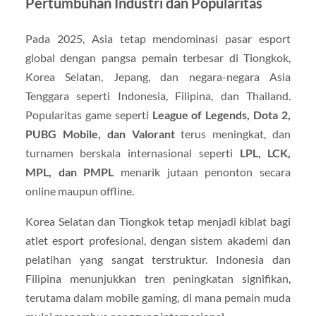
Pertumbuhan Industri dan Popularitas
Pada 2025, Asia tetap mendominasi pasar esport
global dengan pangsa pemain terbesar di Tiongkok,
Korea Selatan, Jepang, dan negara-negara Asia
Tenggara seperti Indonesia, Filipina, dan Thailand.
Popularitas game seperti
League of Legends, Dota 2,
PUBG Mobile, dan Valorant
terus meningkat, dan
turnamen berskala internasional seperti
LPL, LCK,
MPL, dan PMPL
menarik jutaan penonton secara
online maupun offline.
Korea Selatan dan Tiongkok tetap menjadi kiblat bagi
atlet esport profesional, dengan sistem akademi dan
pelatihan yang sangat terstruktur. Indonesia dan
Filipina menunjukkan tren peningkatan signifikan,
terutama dalam mobile gaming, di mana pemain muda