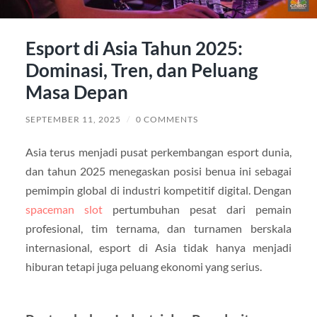
Esport di Asia Tahun 2025:
Dominasi, Tren, dan Peluang
Masa Depan
SEPTEMBER 11, 2025
/
0 COMMENTS
Asia terus menjadi pusat perkembangan esport dunia,
dan tahun 2025 menegaskan posisi benua ini sebagai
pemimpin global di industri kompetitif digital. Dengan
spaceman slot
pertumbuhan pesat dari pemain
profesional, tim ternama, dan turnamen berskala
internasional, esport di Asia tidak hanya menjadi
hiburan tetapi juga peluang ekonomi yang serius.