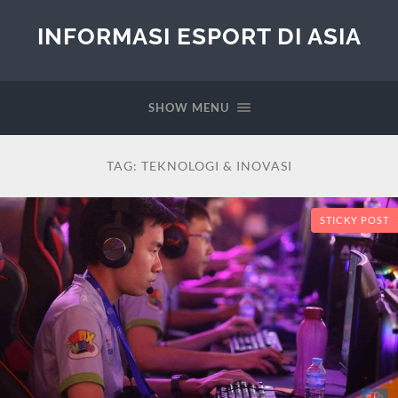
INFORMASI ESPORT DI ASIA
SHOW MENU
TAG:
TEKNOLOGI & INOVASI
STICKY POST