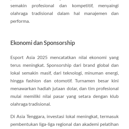
semakin profesional dan kompetitif, menyaingi
olahraga tradisional dalam hal manajemen dan
performa.
Ekonomi dan Sponsorship
Esport Asia 2025 mencatatkan nilai ekonomi yang
terus meningkat. Sponsorship dari brand global dan
lokal semakin masif, dari teknologi, minuman energi,
hingga fashion dan otomotif. Turnamen besar kini
menawarkan hadiah jutaan dolar, dan tim profesional
mulai memiliki nilai pasar yang setara dengan klub
olahraga tradisional.
Di Asia Tenggara, investasi lokal meningkat, termasuk
pembentukan liga-liga regional dan akademi pelatihan