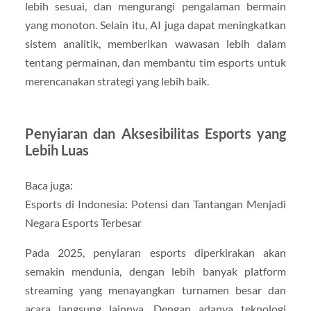
lebih sesuai, dan mengurangi pengalaman bermain
yang monoton. Selain itu, AI juga dapat meningkatkan
sistem analitik, memberikan wawasan lebih dalam
tentang permainan, dan membantu tim esports untuk
merencanakan strategi yang lebih baik.
Penyiaran dan Aksesibilitas Esports yang
Lebih Luas
Baca juga:
Esports di Indonesia: Potensi dan Tantangan Menjadi
Negara Esports Terbesar
Pada 2025, penyiaran esports diperkirakan akan
semakin mendunia, dengan lebih banyak platform
streaming yang menayangkan turnamen besar dan
acara langsung lainnya. Dengan adanya teknologi