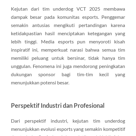
Kejutan dari tim underdog VCT 2025 membawa
dampak besar pada komunitas esports. Penggemar
semakin antusias mengikuti pertandingan karena
ketidakpastian hasil menciptakan ketegangan yang
lebih tinggi. Media esports pun menyoroti kisah
inspiratif ini, memperkuat narasi bahwa semua tim
memiliki peluang untuk bersinar, tidak hanya tim
unggulan. Fenomena ini juga mendorong peningkatan
dukungan sponsor bagi tim-tim kecil yang
menunjukkan potensi besar.
Perspektif Industri dan Profesional
Dari perspektif industri, kejutan tim underdog
menunjukkan evolusi esports yang semakin kompetitif