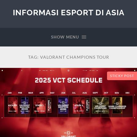
INFORMASI ESPORT DI ASIA
SHOW MENU
TAG:
VALORANT CHAMPIONS TOUR
STICKY POST