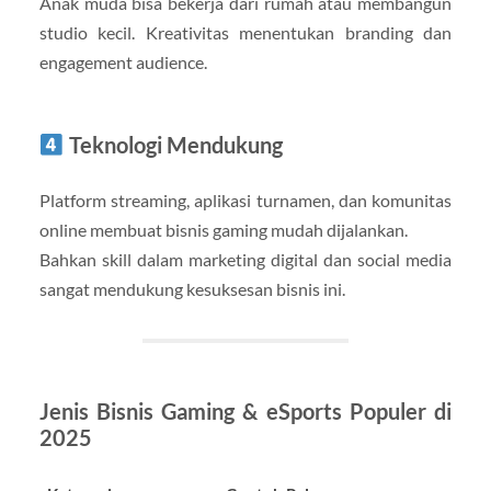
Anak muda bisa bekerja dari rumah atau membangun
studio kecil. Kreativitas menentukan branding dan
engagement audience.
Teknologi Mendukung
Platform streaming, aplikasi turnamen, dan komunitas
online membuat bisnis gaming mudah dijalankan.
Bahkan skill dalam marketing digital dan social media
sangat mendukung kesuksesan bisnis ini.
Jenis Bisnis Gaming & eSports Populer di
2025