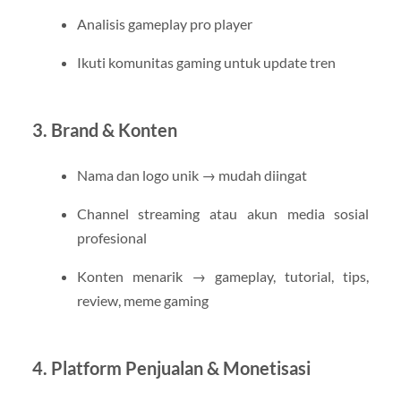
Analisis gameplay pro player
Ikuti komunitas gaming untuk update tren
3. Brand & Konten
Nama dan logo unik → mudah diingat
Channel streaming atau akun media sosial
profesional
Konten menarik → gameplay, tutorial, tips,
review, meme gaming
4. Platform Penjualan & Monetisasi