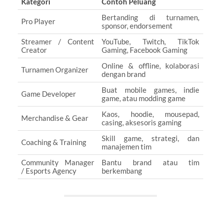
Kategori
Contoh Peluang
Bertanding di turnamen,
Pro Player
sponsor, endorsement
Streamer / Content
YouTube, Twitch, TikTok
Creator
Gaming, Facebook Gaming
Online & offline, kolaborasi
Turnamen Organizer
dengan brand
Buat mobile games, indie
Game Developer
game, atau modding game
Kaos, hoodie, mousepad,
Merchandise & Gear
casing, aksesoris gaming
Skill game, strategi, dan
Coaching & Training
manajemen tim
Community Manager
Bantu brand atau tim
/ Esports Agency
berkembang