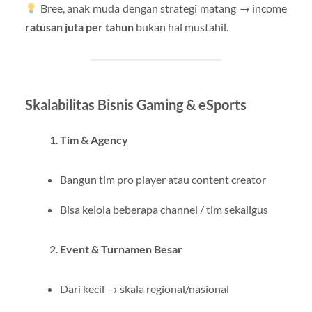
Bree, anak muda dengan strategi matang → income
ratusan juta per tahun
bukan hal mustahil.
Skalabilitas Bisnis Gaming & eSports
Tim & Agency
Bangun tim pro player atau content creator
Bisa kelola beberapa channel / tim sekaligus
Event & Turnamen Besar
Dari kecil → skala regional/nasional