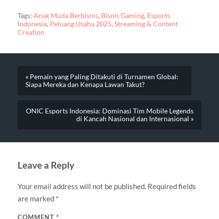
Tags:
Anak Muda Berbisnis
,
Bisnis Gaming
,
Esports
Indonesia
,
Peluang Usaha 2025
,
Streaming & Content
Creation
« Pemain yang Paling Ditakuti di Turnamen Global:
Siapa Mereka dan Kenapa Lawan Takut?
ONIC Esports Indonesia: Dominasi Tim Mobile Legends
di Kancah Nasional dan Internasional »
Leave a Reply
Your email address will not be published.
Required fields
are marked
*
COMMENT
*