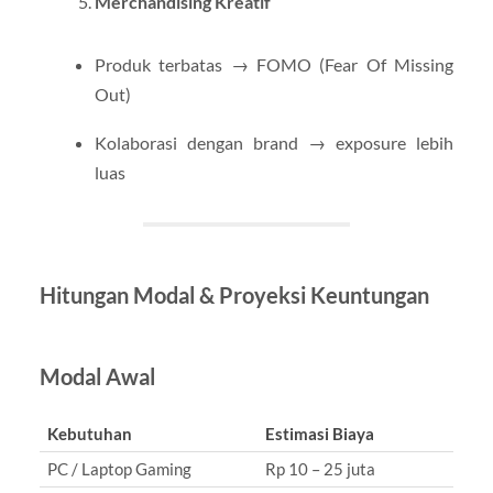
Merchandising Kreatif
Produk terbatas → FOMO (Fear Of Missing
Out)
Kolaborasi dengan brand → exposure lebih
luas
Hitungan Modal & Proyeksi Keuntungan
Modal Awal
Kebutuhan
Estimasi Biaya
PC / Laptop Gaming
Rp 10 – 25 juta