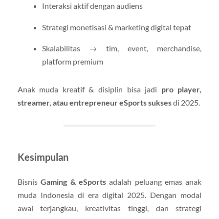
Interaksi aktif dengan audiens
Strategi monetisasi & marketing digital tepat
Skalabilitas → tim, event, merchandise,
platform premium
Anak muda kreatif & disiplin bisa jadi
pro player,
streamer, atau entrepreneur eSports sukses
di 2025.
Kesimpulan
Bisnis
Gaming & eSports
adalah peluang emas anak
muda Indonesia di era digital 2025. Dengan modal
awal terjangkau, kreativitas tinggi, dan strategi