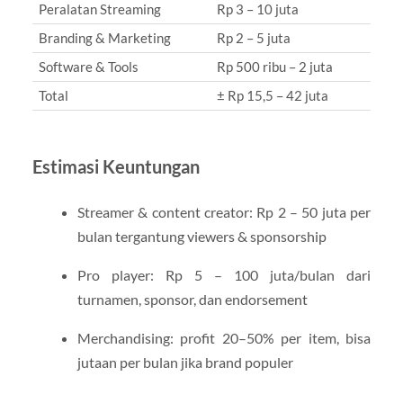
Peralatan Streaming
Rp 3 – 10 juta
Branding & Marketing
Rp 2 – 5 juta
Software & Tools
Rp 500 ribu – 2 juta
Total
± Rp 15,5 – 42 juta
Estimasi Keuntungan
Streamer & content creator: Rp 2 – 50 juta per
bulan tergantung viewers & sponsorship
Pro player: Rp 5 – 100 juta/bulan dari
turnamen, sponsor, dan endorsement
Merchandising: profit 20–50% per item, bisa
jutaan per bulan jika brand populer