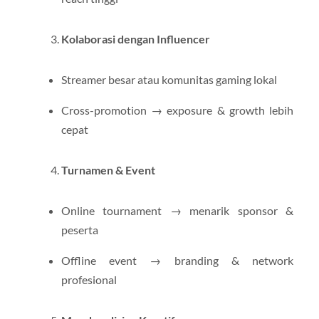
Kolaborasi dengan Influencer
Streamer besar atau komunitas gaming lokal
Cross-promotion → exposure & growth lebih
cepat
Turnamen & Event
Online tournament → menarik sponsor &
peserta
Offline event → branding & network
profesional