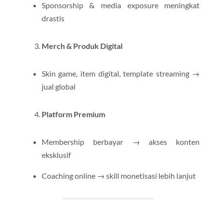
Sponsorship & media exposure meningkat
drastis
Merch & Produk Digital
Skin game, item digital, template streaming →
jual global
Platform Premium
Membership berbayar → akses konten
eksklusif
Coaching online → skill monetisasi lebih lanjut