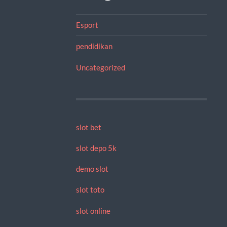
Esport
pendidikan
Uncategorized
slot bet
slot depo 5k
demo slot
slot toto
slot online