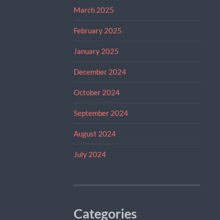
March 2025
February 2025
January 2025
December 2024
October 2024
September 2024
August 2024
July 2024
Categories