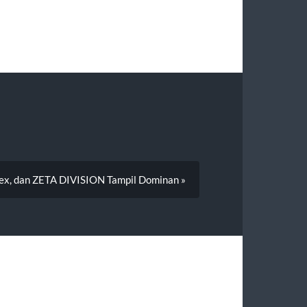
ex, dan ZETA DIVISION Tampil Dominan »