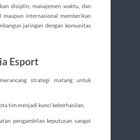
rkan disiplin, manajemen waktu, dan
al maupun internasional memberikan
embangun jaringan dengan komunitas
a Esport
erancang strategi matang untuk
ta tim menjadi kunci keberhasilan.
tan pengambilan keputusan sangat