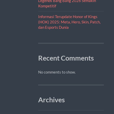
Legends Bang Bang 2026 Semakin
Kompetitif
Informasi Terupdate Honor of Kings
(HOK) 2025: Meta, Hero, Skin, Patch,
dan Esports Dunia
Recent Comments
No comments to show.
Archives