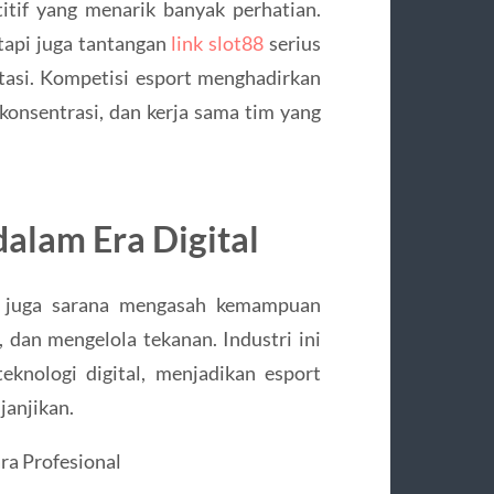
itif yang menarik banyak perhatian.
tapi juga tantangan
link slot88
serius
tasi. Kompetisi esport menghadirkan
konsentrasi, dan kerja sama tim yang
alam Era Digital
i juga sarana mengasah kemampuan
, dan mengelola tekanan. Industri ini
knologi digital, menjadikan esport
janjikan.
ra Profesional