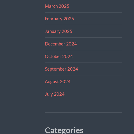
March 2025
February 2025
January 2025
December 2024
October 2024
September 2024
August 2024
July 2024
Categories