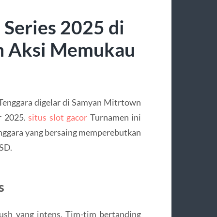
 Series 2025 di
an Aksi Memukau
 Tenggara digelar di Samyan Mitrtown
r 2025.
situs slot gacor
Turnamen ini
Tenggara yang bersaing memperebutkan
USD.
s
sh yang intens. Tim-tim bertanding