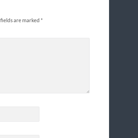
fields are marked
*