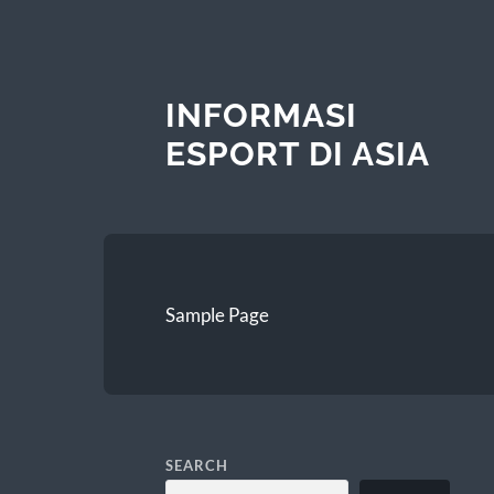
INFORMASI
ESPORT DI ASIA
Sample Page
SEARCH