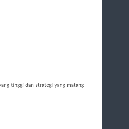
ang tinggi dan strategi yang matang