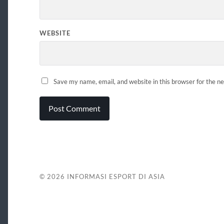
WEBSITE
Save my name, email, and website in this browser for the n
© 2026
INFORMASI ESPORT DI ASIA