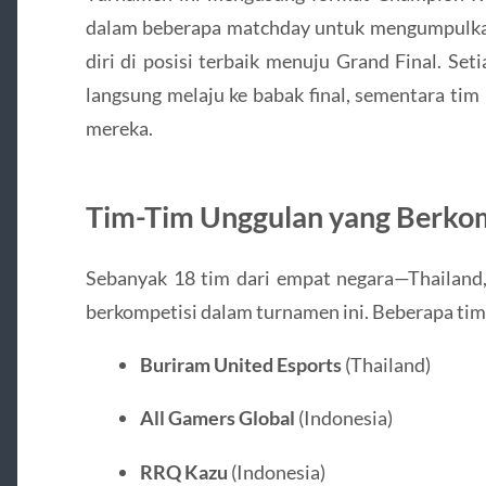
dalam beberapa matchday untuk mengumpulka
diri di posisi terbaik menuju Grand Final. Set
langsung melaju ke babak final, sementara tim
mereka.
Tim-Tim Unggulan yang Berkom
Sebanyak 18 tim dari empat negara—Thailand,
berkompetisi dalam turnamen ini. Beberapa tim
Buriram United Esports
(Thailand)
All Gamers Global
(Indonesia)
RRQ Kazu
(Indonesia)