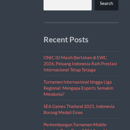
Search
Recent Posts
ONIC ID Masih Bertahan di EWC
2026, Peluang Indonesia Raih Prestasi
Internasional Tetap Terjaga
Turnamen Internasional hingga Liga
Regional: Mengapa Esports Semakin
Mendunia?
SEA Games Thailand 2025, Indonesia
Borong Medali Emas
Perkembangan Turnamen Mobile