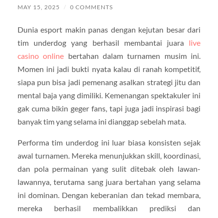
MAY 15, 2025
/
0 COMMENTS
Dunia esport makin panas dengan kejutan besar dari
tim underdog yang berhasil membantai juara
live
casino online
bertahan dalam turnamen musim ini.
Momen ini jadi bukti nyata kalau di ranah kompetitif,
siapa pun bisa jadi pemenang asalkan strategi jitu dan
mental baja yang dimiliki. Kemenangan spektakuler ini
gak cuma bikin geger fans, tapi juga jadi inspirasi bagi
banyak tim yang selama ini dianggap sebelah mata.
Performa tim underdog ini luar biasa konsisten sejak
awal turnamen. Mereka menunjukkan skill, koordinasi,
dan pola permainan yang sulit ditebak oleh lawan-
lawannya, terutama sang juara bertahan yang selama
ini dominan. Dengan keberanian dan tekad membara,
mereka berhasil membalikkan prediksi dan