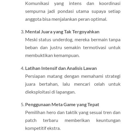
Komunikasi yang intens dan koordinasi
sempurna jadi pondasi utama supaya setiap
anggota bisa menjalankan peran optimal.
Mental Juara yang Tak Tergoyahkan
Meski status underdog, mereka bermain tanpa
beban dan justru semakin termotivasi untuk
membuktikan kemampuan.
Latihan Intensif dan Analisis Lawan
Persiapan matang dengan memahami strategi
juara bertahan, lalu mencari celah untuk
dieksploitasi di lapangan.
Penggunaan Meta Game yang Tepat
Pemilihan hero dan taktik yang sesuai tren dan
patch terbaru memberikan keuntungan
kompetitif ekstra.