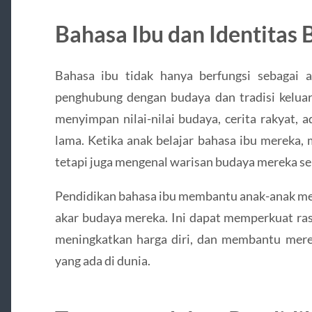
Bahasa Ibu dan Identitas
Bahasa ibu tidak hanya berfungsi sebagai al
penghubung dengan budaya dan tradisi keluar
menyimpan nilai-nilai budaya, cerita rakyat, 
lama. Ketika anak belajar bahasa ibu mereka, 
tetapi juga mengenal warisan budaya mereka sen
Pendidikan bahasa ibu membantu anak-anak me
akar budaya mereka. Ini dapat memperkuat ras
meningkatkan harga diri, dan membantu mer
yang ada di dunia.