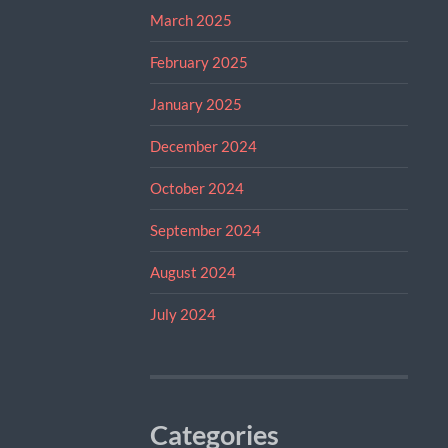
March 2025
February 2025
January 2025
December 2024
October 2024
September 2024
August 2024
July 2024
Categories