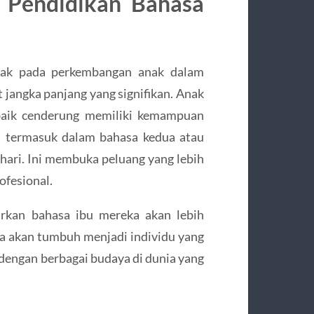
 Pendidikan Bahasa
pak pada perkembangan anak dalam
 jangka panjang yang signifikan. Anak
baik cenderung memiliki kemampuan
n, termasuk dalam bahasa kedua atau
 hari. Ini membuka peluang yang lebih
ofesional.
jarkan bahasa ibu mereka akan lebih
a akan tumbuh menjadi individu yang
 dengan berbagai budaya di dunia yang