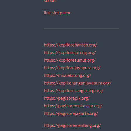
sbobet
link slot gacor
https://kopiforebanten.org/
https://kopiforejateng.org/
https://kopiforesumut.org/
https://kopiforejayapura.org/
https://mixuebitung.org/
https://kopikenanganjayapura.org/
https://kopiforetangerang.org/
https://pagisorepik.org/
https://pagisoremakassar.org/
https://pagisorejakarta.org/
https://pagisorementeng.org/