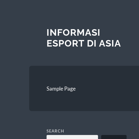
INFORMASI
ESPORT DI ASIA
Sample Page
SEARCH