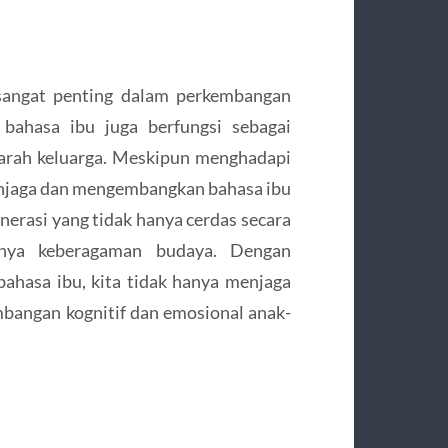
 sangat penting dalam perkembangan
 bahasa ibu juga berfungsi sebagai
jarah keluarga. Meskipun menghadapi
menjaga dan mengembangkan bahasa ibu
erasi yang tidak hanya cerdas secara
gnya keberagaman budaya. Dengan
ahasa ibu, kita tidak hanya menjaga
bangan kognitif dan emosional anak-