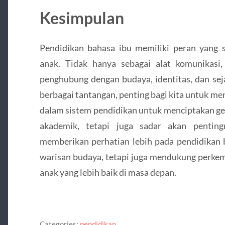
Kesimpulan
Pendidikan bahasa ibu memiliki peran yang
anak. Tidak hanya sebagai alat komunikasi,
penghubung dengan budaya, identitas, dan se
berbagai tantangan, penting bagi kita untuk 
dalam sistem pendidikan untuk menciptakan gen
akademik, tetapi juga sadar akan pentin
memberikan perhatian lebih pada pendidikan b
warisan budaya, tetapi juga mendukung perkem
anak yang lebih baik di masa depan.
Categories:
pendidikan