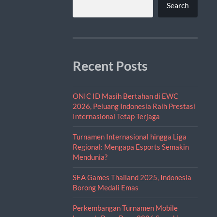
Search
Recent Posts
ONIC ID Masih Bertahan di EWC
2026, Peluang Indonesia Raih Prestasi
Internasional Tetap Terjaga
Turnamen Internasional hingga Liga
Regional: Mengapa Esports Semakin
Mendunia?
SEA Games Thailand 2025, Indonesia
Borong Medali Emas
Perkembangan Turnamen Mobile