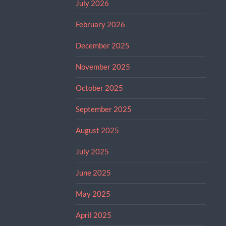
July 2026
February 2026
December 2025
November 2025
October 2025
September 2025
August 2025
July 2025
June 2025
May 2025
April 2025