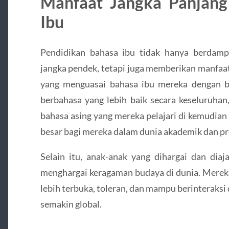
Manfaat Jangka Panjang
Ibu
Pendidikan bahasa ibu tidak hanya berdam
jangka pendek, tetapi juga memberikan manfaat
yang menguasai bahasa ibu mereka dengan 
berbahasa yang lebih baik secara keseluruha
bahasa asing yang mereka pelajari di kemudian
besar bagi mereka dalam dunia akademik dan pr
Selain itu, anak-anak yang dihargai dan dia
menghargai keragaman budaya di dunia. Merek
lebih terbuka, toleran, dan mampu berinteraksi
semakin global.