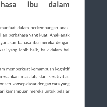
ahasa Ibu dalam
 manfaat dalam perkembangan anak.
lan berbahasa yang kuat. Anak-anak
ggunakan bahasa ibu mereka dengan
si yang lebih baik, baik dalam hal
dalam memperkuat kemampuan kognitif
mecahkan masalah, dan kreativitas.
onsep-konsep dasar dengan cara yang
ari kemampuan mereka untuk belajar