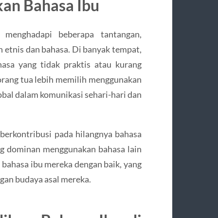
kan Bahasa Ibu
 menghadapi beberapa tantangan,
 etnis dan bahasa. Di banyak tempat,
hasa yang tidak praktis atau kurang
orang tua lebih memilih menggunakan
lobal dalam komunikasi sehari-hari dan
a berkontribusi pada hilangnya bahasa
ng dominan menggunakan bahasa lain
bahasa ibu mereka dengan baik, yang
an budaya asal mereka.