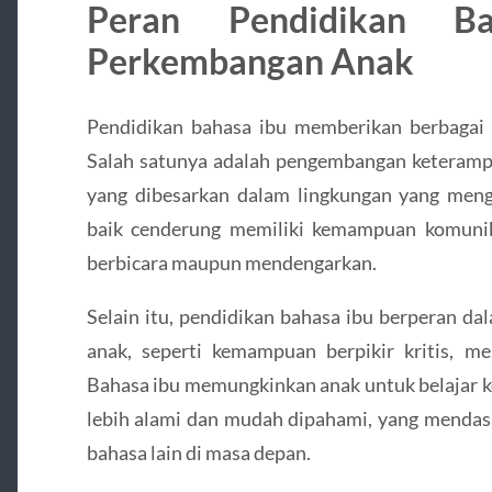
Peran Pendidikan B
Perkembangan Anak
Pendidikan bahasa ibu memberikan berbagai
Salah satunya adalah pengembangan keterampi
yang dibesarkan dalam lingkungan yang men
baik cenderung memiliki kemampuan komunika
berbicara maupun mendengarkan.
Selain itu, pendidikan bahasa ibu berperan 
anak, seperti kemampuan berpikir kritis, me
Bahasa ibu memungkinkan anak untuk belajar k
lebih alami dan mudah dipahami, yang mendas
bahasa lain di masa depan.