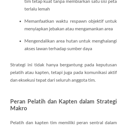
tim tetap kuat tanpa membiarkan satu sisi peta
terlalu lemah
Memanfaatkan waktu respawn objektif untuk
menyiapkan jebakan atau mengamankan area
Mengendalikan area hutan untuk menghalangi
akses lawan terhadap sumber daya
Strategi ini tidak hanya bergantung pada keputusan
pelatih atau kapten, tetapi juga pada komunikasi aktif
dan eksekusi tepat dari seluruh anggota tim.
Peran Pelatih dan Kapten dalam Strategi
Makro
Pelatih dan kapten tim memiliki peran sentral dalam