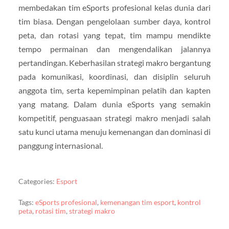
membedakan tim eSports profesional kelas dunia dari
tim biasa. Dengan pengelolaan sumber daya, kontrol
peta, dan rotasi yang tepat, tim mampu mendikte
tempo permainan dan mengendalikan jalannya
pertandingan. Keberhasilan strategi makro bergantung
pada komunikasi, koordinasi, dan disiplin seluruh
anggota tim, serta kepemimpinan pelatih dan kapten
yang matang. Dalam dunia eSports yang semakin
kompetitif, penguasaan strategi makro menjadi salah
satu kunci utama menuju kemenangan dan dominasi di
panggung internasional.
Categories:
Esport
Tags:
eSports profesional
,
kemenangan tim esport
,
kontrol
peta
,
rotasi tim
,
strategi makro