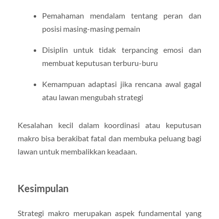
Pemahaman mendalam tentang peran dan
posisi masing-masing pemain
Disiplin untuk tidak terpancing emosi dan
membuat keputusan terburu-buru
Kemampuan adaptasi jika rencana awal gagal
atau lawan mengubah strategi
Kesalahan kecil dalam koordinasi atau keputusan
makro bisa berakibat fatal dan membuka peluang bagi
lawan untuk membalikkan keadaan.
Kesimpulan
Strategi makro merupakan aspek fundamental yang