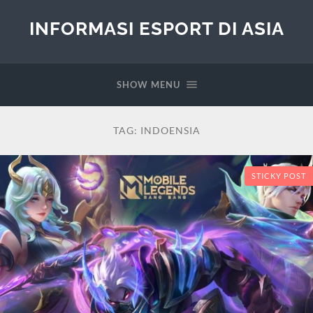
INFORMASI ESPORT DI ASIA
SHOW MENU
TAG:
INDOENSIA
STICKY POST