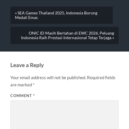
« SEA Games Thailand 2025, Indonesia Borong
Medali Emas
ONIC ID Masih Bertahan di EWC 2026, Peluang
Indonesia Raih Prestasi Internasional Tetap Terjaga »
Leave a Reply
Your email address will not be published.
Required fields
are marked
*
COMMENT
*