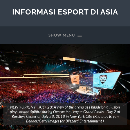
INFORMASI ESPORT DI ASIA
SHOW MENU
NEW YORK, NY - JULY 28: A view of the arena as Philadelphia Fusion
play London Spitfire during Overwatch League Grand Finals - Day 2 at
Barclays Center on July 28, 2018 in New York City. (Photo by Bryan
Bedder/Getty Images for Blizzard Entertainment )