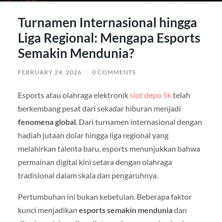
Turnamen Internasional hingga
Liga Regional: Mengapa Esports
Semakin Mendunia?
FEBRUARY 24, 2026
/
0 COMMENTS
Esports atau olahraga elektronik
slot depo 5k
telah
berkembang pesat dari sekadar hiburan menjadi
fenomena global
. Dari turnamen internasional dengan
hadiah jutaan dolar hingga liga regional yang
melahirkan talenta baru, esports menunjukkan bahwa
permainan digital kini setara dengan olahraga
tradisional dalam skala dan pengaruhnya.
Pertumbuhan ini bukan kebetulan. Beberapa faktor
kunci menjadikan
esports semakin mendunia
dan