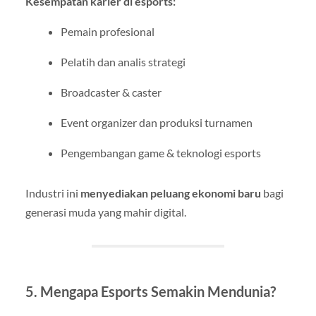
Kesempatan karier di esports:
Pemain profesional
Pelatih dan analis strategi
Broadcaster & caster
Event organizer dan produksi turnamen
Pengembangan game & teknologi esports
Industri ini
menyediakan peluang ekonomi baru
bagi
generasi muda yang mahir digital.
5. Mengapa Esports Semakin Mendunia?