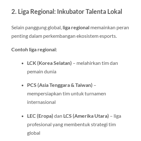
2. Liga Regional: Inkubator Talenta Lokal
Selain panggung global,
liga regional
memainkan peran
penting dalam perkembangan ekosistem esports.
Contoh liga regional:
LCK (Korea Selatan)
– melahirkan tim dan
pemain dunia
PCS (Asia Tenggara & Taiwan)
–
mempersiapkan tim untuk turnamen
internasional
LEC (Eropa)
dan
LCS (Amerika Utara)
– liga
profesional yang membentuk strategi tim
global