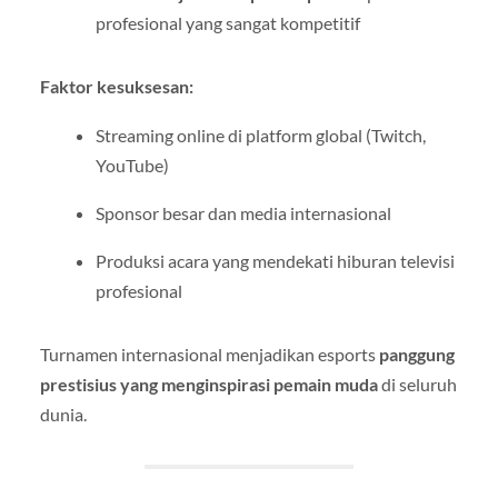
profesional yang sangat kompetitif
Faktor kesuksesan:
Streaming online di platform global (Twitch,
YouTube)
Sponsor besar dan media internasional
Produksi acara yang mendekati hiburan televisi
profesional
Turnamen internasional menjadikan esports
panggung
prestisius yang menginspirasi pemain muda
di seluruh
dunia.