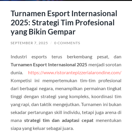
Turnamen Esport Internasional
2025: Strategi Tim Profesional
yang Bikin Gempar
SEPTEMBER 7, 2025
/
0 COMMENTS
Industri esports terus berkembang pesat, dan
Turnamen Esport Internasional 2025
menjadi sorotan
dunia.
https://www.ristorantepizzerialarondine.com/
Kompetisi ini mempertemukan tim-tim profesional
dari berbagai negara, menampilkan permainan tingkat
tinggi dengan strategi yang kompleks, koordinasi tim
yang rapi, dan taktik mengejutkan. Turnamen ini bukan
sekadar pertarungan skill individu, tetapi juga arena di
mana
strategi tim dan adaptasi cepat
menentukan
siapa yang keluar sebagai juara.