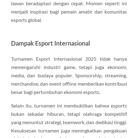
lawan beradaptasi dengan cepat. Momen seperti ini
menjadi inspirasi bagi pemain amatir dan komunitas
esports global.
Dampak Esport Internasional
Turnamen Esport Internasional 2025 tidak hanya
memengaruhi industri game, tetapi juga ekonomi,
media, dan budaya populer. Sponsorship, streaming,
merchandise, dan event offline memberikan kontribusi
besar bagi pertumbuhan ekonomi esports.
Selain itu, turnamen ini membuktikan bahwa esports
bukan sekadar hiburan, tetapi olahraga kompetitif
yang menuntut strategi, teamwork, dan dedikasi tinggi.
Kesuksesan turnamen juga meningkatkan pengakuan