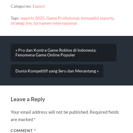
Categories:
Esport
Tags:
esports 2025
,
Game Profesional
,
kompetisi esports
,
strategi tim
,
turnamen internasional
« Pro dan Kontra Game Roblox di Indonesia:
Fenomena Game Online Populer
Dunia Kompetitif yang Seru dan Menantang »
Leave a Reply
Your email address will not be published.
Required fields
are marked
*
COMMENT
*