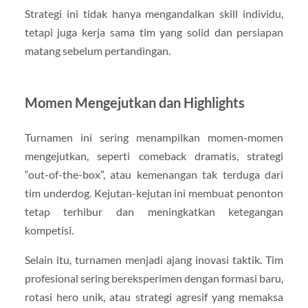
Strategi ini tidak hanya mengandalkan skill individu,
tetapi juga kerja sama tim yang solid dan persiapan
matang sebelum pertandingan.
Momen Mengejutkan dan Highlights
Turnamen ini sering menampilkan momen-momen
mengejutkan, seperti comeback dramatis, strategi
“out-of-the-box”, atau kemenangan tak terduga dari
tim underdog. Kejutan-kejutan ini membuat penonton
tetap terhibur dan meningkatkan ketegangan
kompetisi.
Selain itu, turnamen menjadi ajang inovasi taktik. Tim
profesional sering bereksperimen dengan formasi baru,
rotasi hero unik, atau strategi agresif yang memaksa