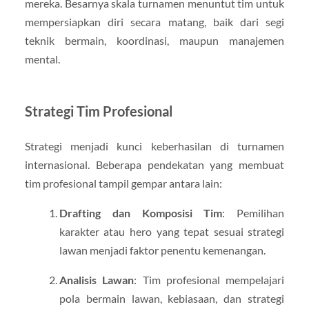
mereka. Besarnya skala turnamen menuntut tim untuk
mempersiapkan diri secara matang, baik dari segi
teknik bermain, koordinasi, maupun manajemen
mental.
Strategi Tim Profesional
Strategi menjadi kunci keberhasilan di turnamen
internasional. Beberapa pendekatan yang membuat
tim profesional tampil gempar antara lain:
Drafting dan Komposisi Tim
: Pemilihan
karakter atau hero yang tepat sesuai strategi
lawan menjadi faktor penentu kemenangan.
Analisis Lawan
: Tim profesional mempelajari
pola bermain lawan, kebiasaan, dan strategi