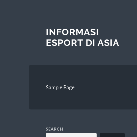
INFORMASI
ESPORT DI ASIA
Sample Page
SEARCH