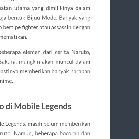
tan utama yang dimilikinya dalam
ngga bentuk Bijuu Mode. Banyak yang
 bertipe fighter atau assassin dengan
 mematikan.
eberapa elemen dari cerita Naruto,
 Sakura, mungkin akan muncul dalam
i pastinya memberikan banyak harapan
anime.
to di Mobile Legends
ile Legends, masih belum memberikan
aruto. Namun, beberapa bocoran dan