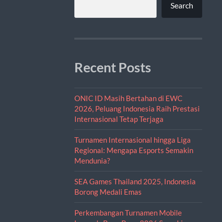
Search
Recent Posts
ONIC ID Masih Bertahan di EWC
2026, Peluang Indonesia Raih Prestasi
Internasional Tetap Terjaga
Turnamen Internasional hingga Liga
Regional: Mengapa Esports Semakin
Mendunia?
SEA Games Thailand 2025, Indonesia
Borong Medali Emas
Perkembangan Turnamen Mobile