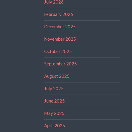
July 2026
February 2026
December 2025
November 2025
October 2025
September 2025
August 2025
July 2025
June 2025
May 2025
April 2025