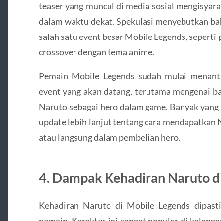
teaser yang muncul di media sosial mengisyarat
dalam waktu dekat. Spekulasi menyebutkan ba
salah satu event besar Mobile Legends, seperti
crossover dengan tema anime.
Pemain Mobile Legends sudah mulai menanti
event yang akan datang, terutama mengenai 
Naruto sebagai hero dalam game. Banyak yan
update lebih lanjut tentang cara mendapatkan 
atau langsung dalam pembelian hero.
4.
Dampak Kehadiran Naruto di
Kehadiran Naruto di Mobile Legends dipast
pemain. Karakter ini sangat populer di kalang