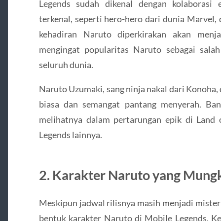
Legends sudah dikenal dengan kolaborasi 
terkenal, seperti hero-hero dari dunia Marvel
kehadiran Naruto diperkirakan akan menjad
mengingat popularitas Naruto sebagai salah
seluruh dunia.
Naruto Uzumaki, sang ninja nakal dari Konoha,
biasa dan semangat pantang menyerah. Ban
melihatnya dalam pertarungan epik di Land
Legends lainnya.
2.
Karakter Naruto yang Mungk
Meskipun jadwal rilisnya masih menjadi mister
bentuk karakter Naruto di Mobile Legends. K