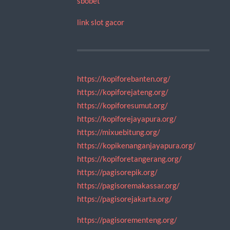
sbobet
link slot gacor
https://kopiforebanten.org/
https://kopiforejateng.org/
https://kopiforesumut.org/
https://kopiforejayapura.org/
https://mixuebitung.org/
https://kopikenanganjayapura.org/
https://kopiforetangerang.org/
https://pagisorepik.org/
https://pagisoremakassar.org/
https://pagisorejakarta.org/
https://pagisorementeng.org/