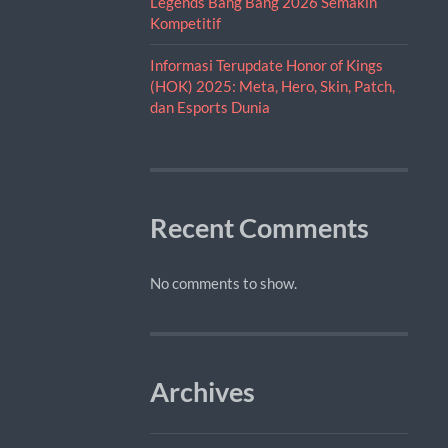
Legends Bang Bang 2026 Semakin
Kompetitif
Informasi Terupdate Honor of Kings
(HOK) 2025: Meta, Hero, Skin, Patch,
dan Esports Dunia
Recent Comments
No comments to show.
Archives