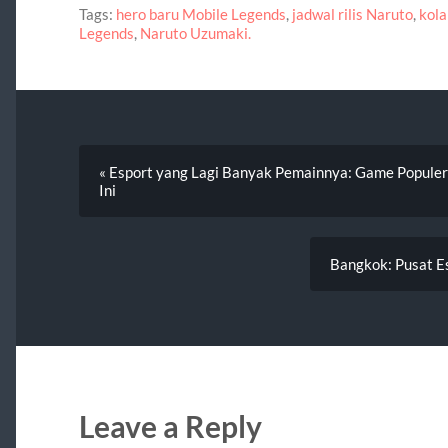
Tags:
hero baru Mobile Legends
,
jadwal rilis Naruto
,
kola
Legends
,
Naruto Uzumaki.
« Esport yang Lagi Banyak Pemainnya: Game Populer
Ini
Bangkok: Pusat E
Leave a Reply